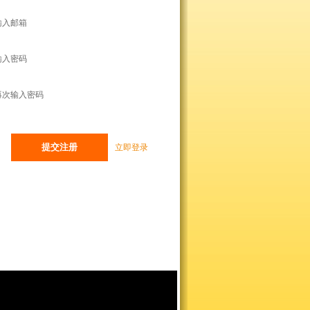
输入邮箱
输入密码
再次输入密码
立即登录