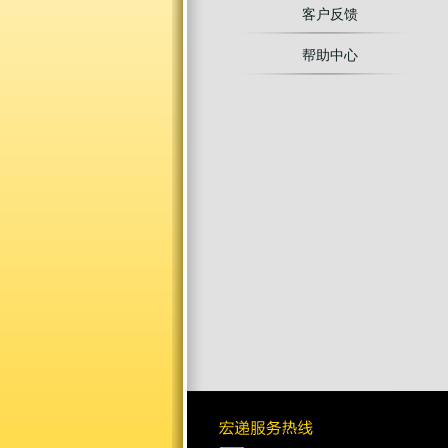
客户反馈
帮助中心