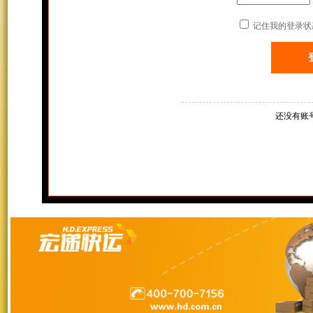
记住我的登录状
还没有账