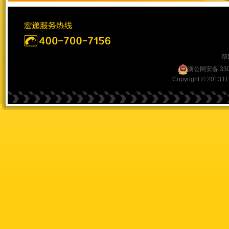
帮
浙公网安备 330
Copyright © 2013 H