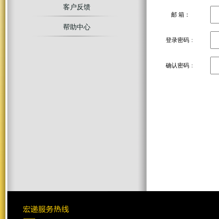
客户反馈
邮 箱：
帮助中心
登录密码
：
确认密码
：