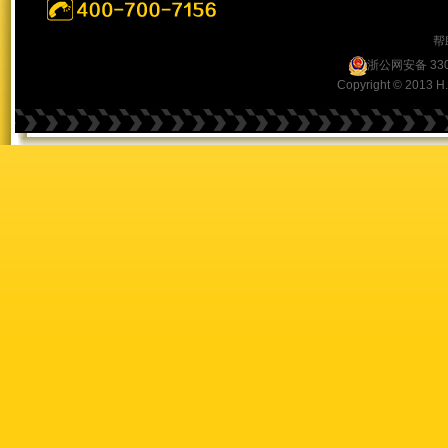
帮
浙公网安备 330
Copyright © 2013 H