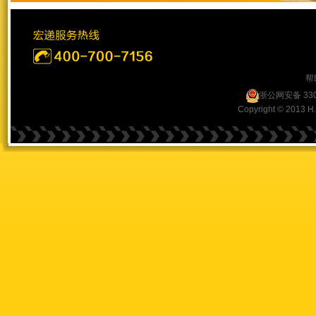
帮
浙公网安备 330
Copyright © 2013 H