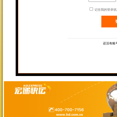
记住我的登录状
还没有账