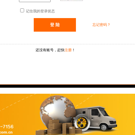
记住我的登录状态
忘记密码？
还没有账号，赶快
注册
！