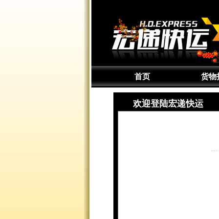
首页
货物
通知取
欢迎登陆宏递快运
准备货
上门取
货物追