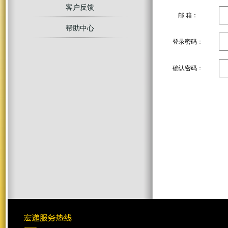
客户反馈
邮 箱：
帮助中心
登录密码
：
确认密码
：