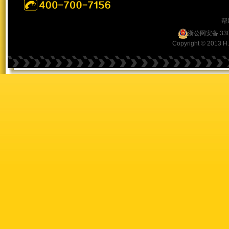
帮
浙公网安备 330
Copyright © 2013 H